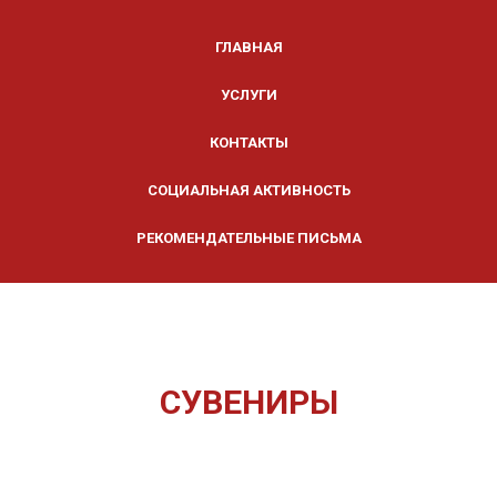
ГЛАВНАЯ
УСЛУГИ
КОНТАКТЫ
СОЦИАЛЬНАЯ АКТИВНОСТЬ
РЕКОМЕНДАТЕЛЬНЫЕ ПИСЬМА
СУВЕНИРЫ