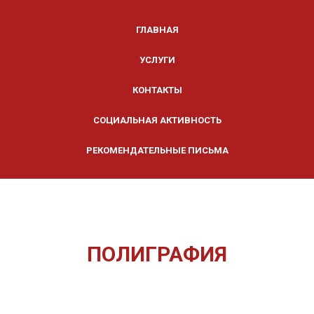
ГЛАВНАЯ
УСЛУГИ
КОНТАКТЫ
СОЦИАЛЬНАЯ АКТИВНОСТЬ
РЕКОМЕНДАТЕЛЬНЫЕ ПИСЬМА
ПОЛИГРАФИЯ