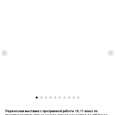
Переносная выставка с программой работы 10, 11 класс по